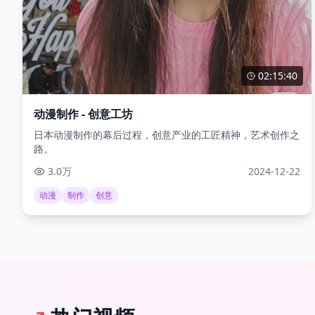
02:15:40
动漫制作 - 创意工坊
日本动漫制作的幕后过程，创意产业的工匠精神，艺术创作之
路。
3.0万
2024-12-22
动漫
制作
创意