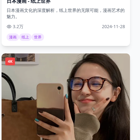
日本漫画 - 纸上世界
日本漫画文化的深度解析，纸上世界的无限可能，漫画艺术的
魅力。
3.2万
2024-11-28
漫画
纸上
世界
4K