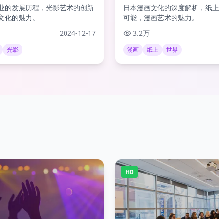
业的发展历程，光影艺术的创新
日本漫画文化的深度解析，纸上
文化的魅力。
可能，漫画艺术的魅力。
2024-12-17
3.2万
光影
漫画
纸上
世界
HD