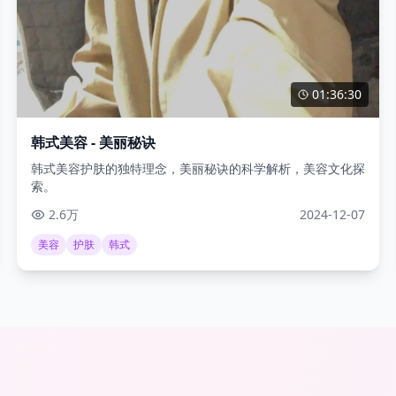
01:36:30
韩式美容 - 美丽秘诀
韩式美容护肤的独特理念，美丽秘诀的科学解析，美容文化探
索。
2.6万
2024-12-07
美容
护肤
韩式